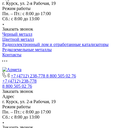
г. Курск, ул. 2-я Рабочая, 19
Режим работы
Пн. – Пт.: с 8:00 до 17:00
Сб.: с 8:00 до 13:00
Заказать звонок
Черный металл
Цветной металл
Радиоэлектронный лом и отработанные катализаторы
Редкоземельные металлы
Контакты
+7 (4712) 238-778
8 800 505 02 76
+7 (4712) 238-778
8 800 505 02 76
Заказать звонок
Адрес
г. Курск, ул. 2-я Рабочая, 19
Режим работы
Пн. – Пт.: с 8:00 до 17:00
Сб.: с 8:00 до 13:00
Заказать звонок