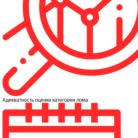
Адекватность оценки категории лома