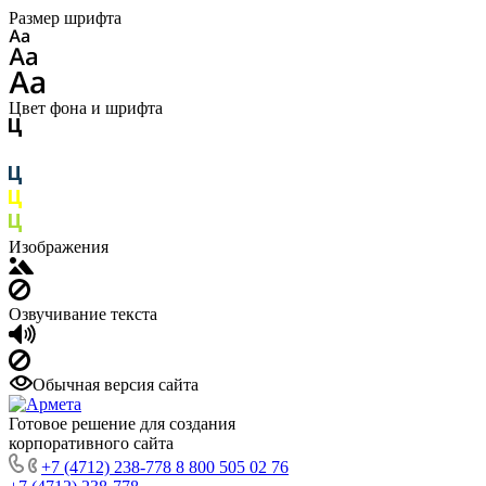
Размер шрифта
Цвет фона и шрифта
Изображения
Озвучивание текста
Обычная версия сайта
Готовое решение для создания
корпоративного сайта
+7 (4712) 238-778
8 800 505 02 76