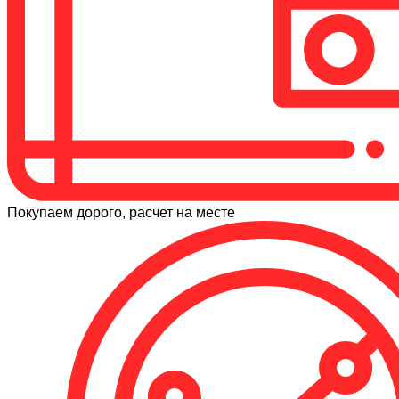
Покупаем дорого, расчет на месте