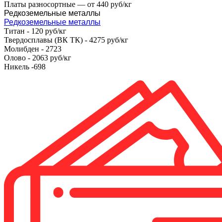
Платы разносортные — от 440 руб/кг
Редкоземельные металлы
Редкоземельные металлы
Титан - 120 руб/кг
Твердосплавы (ВК ТК) - 4275 руб/кг
Молибден - 2723
Олово - 2063 руб/кг
Никель -698